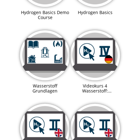
Hydrogen Basics Demo
Hydrogen Basics
Course
Wasserstoff
Videokurs 4
Grundlagen
Wasserstoff:
Explosionsschutz in
Wasserstoffanlagen