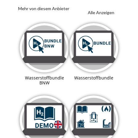
Mehr von diesem Anbieter
Alle Anzeigen
Wasserstoffbundle
Wasserstoffbundle
BNW