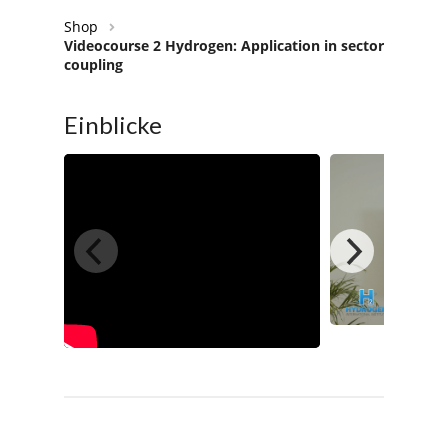
Shop
Videocourse 2 Hydrogen: Application in sector
coupling
Einblicke