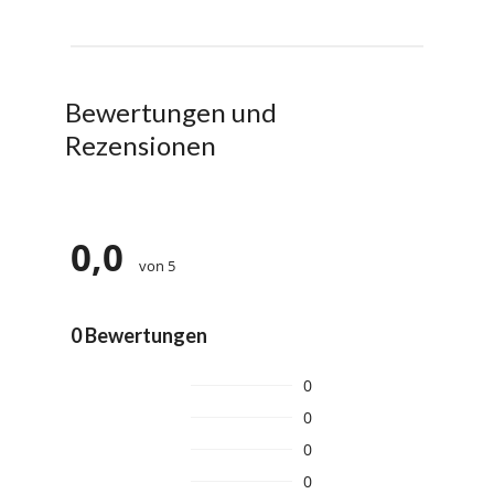
Bewertungen und
Rezensionen
0,0
von 5
0 Bewertungen
0
0
0
0