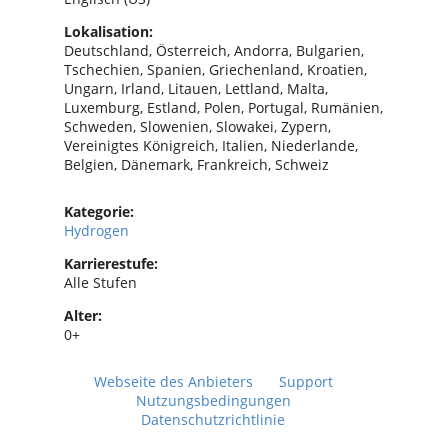
Lokalisation:
Deutschland, Österreich, Andorra, Bulgarien,
Tschechien, Spanien, Griechenland, Kroatien,
Ungarn, Irland, Litauen, Lettland, Malta,
Luxemburg, Estland, Polen, Portugal, Rumänien,
Schweden, Slowenien, Slowakei, Zypern,
Vereinigtes Königreich, Italien, Niederlande,
Belgien, Dänemark, Frankreich, Schweiz
Kategorie:
Hydrogen
Karrierestufe:
Alle Stufen
Alter:
0+
Webseite des Anbieters
Support
Nutzungsbedingungen
Datenschutzrichtlinie