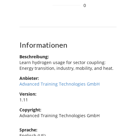
0
Informationen
Beschreibung:
Learn hydrogen usage for sector coupling:
Energy transition, industry, mobility, and heat.
Anbieter:
Advanced Training Technologies GmbH
Version:
1.11
Copyright:
Advanced Training Technologies GmbH
Sprache:
Englisch (US)