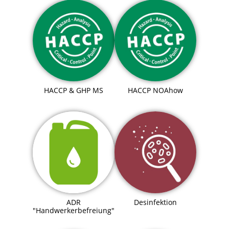
HACCP & GHP MS
HACCP NOAhow
ADR
Desinfektion
"Handwerkerbefreiung"