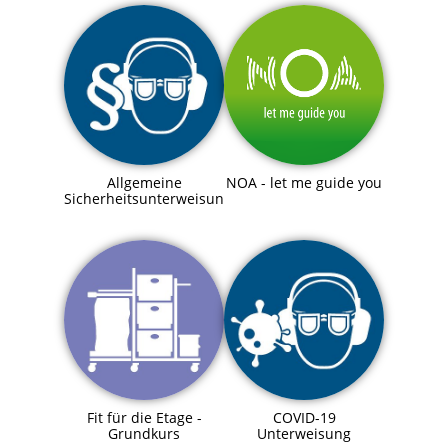
Allgemeine
NOA - let me guide you
Sicherheitsunterweisung
Fit für die Etage -
COVID-19
Grundkurs
Unterweisung