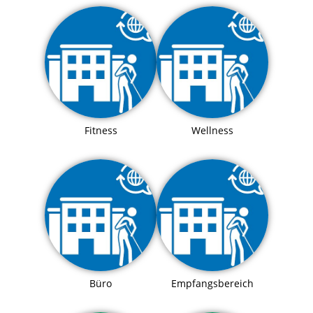
Fitness
Wellness
Büro
Empfangsbereich