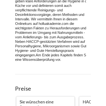
Preise
Sie wünschen eine
HACCP