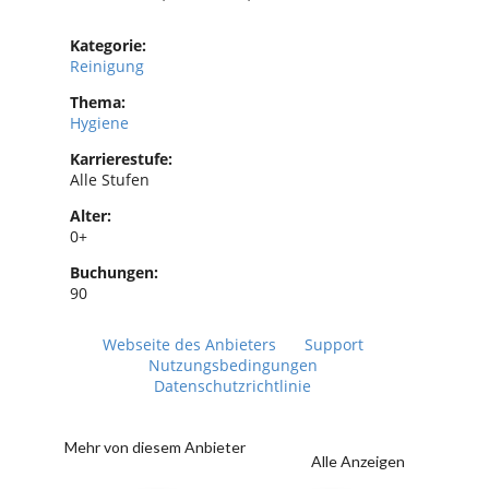
Kategorie:
Reinigung
Thema:
Hygiene
Karrierestufe:
Alle Stufen
Alter:
0+
Buchungen:
90
Webseite des Anbieters
Support
Nutzungsbedingungen
Datenschutzrichtlinie
Mehr von diesem Anbieter
Alle Anzeigen