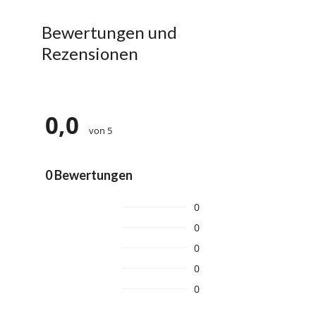
Bewertungen und
Rezensionen
0,0
von 5
0 Bewertungen
0
0
0
0
0