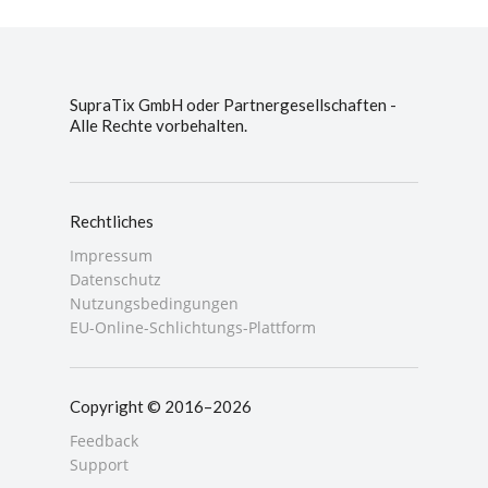
SupraTix GmbH oder Partnergesellschaften -
Alle Rechte vorbehalten.
Rechtliches
Impressum
Datenschutz
Nutzungsbedingungen
EU-Online-Schlichtungs-Plattform
Copyright © 2016–2026
Feedback
Support