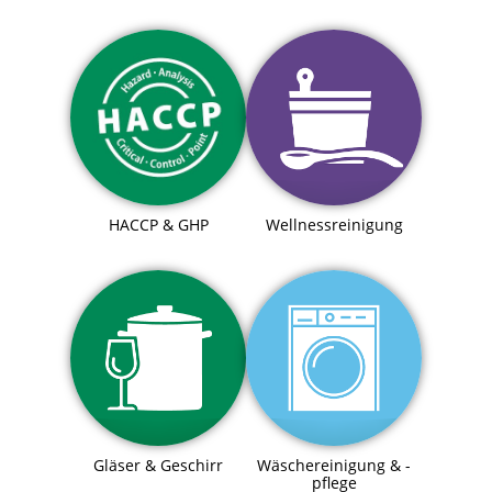
HACCP & GHP
Wellnessreinigung
Gläser & Geschirr
Wäschereinigung & -
pflege