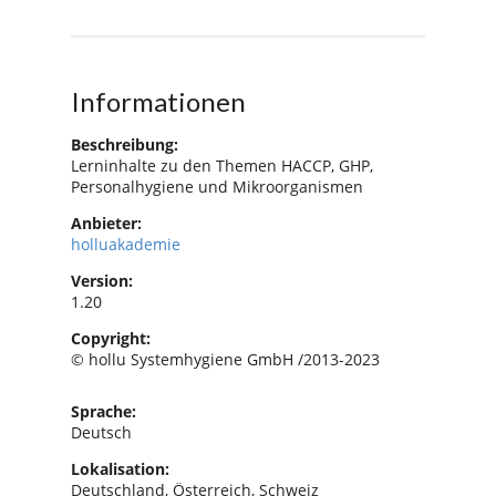
Informationen
Beschreibung:
Lerninhalte zu den Themen HACCP, GHP,
Personalhygiene und Mikroorganismen
Anbieter:
holluakademie
Version:
1.20
Copyright:
© hollu Systemhygiene GmbH /2013-2023
Sprache:
Deutsch
Lokalisation:
Deutschland, Österreich, Schweiz