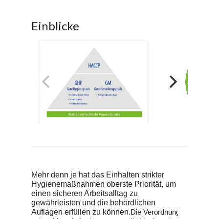
Einblicke