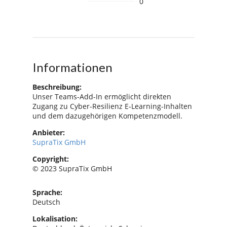
0
Informationen
Beschreibung:
Unser Teams-Add-In ermöglicht direkten
Zugang zu Cyber-Resilienz E-Learning-Inhalten
und dem dazugehörigen Kompetenzmodell.
Anbieter:
SupraTix GmbH
Copyright:
© 2023 SupraTix GmbH
Sprache:
Deutsch
Lokalisation: