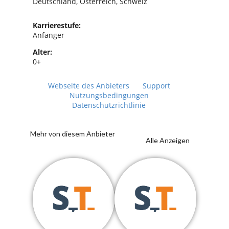
Deutschland, Österreich, Schweiz
Karrierestufe:
Anfänger
Alter:
0+
Webseite des Anbieters
Support
Nutzungsbedingungen
Datenschutzrichtlinie
Mehr von diesem Anbieter
Alle Anzeigen