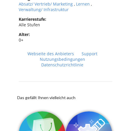
Absatz/ Vertrieb/ Marketing
,
Lernen
,
Verwaltung/ Infrastruktur
Karrierestufe:
Alle Stufen
Alter:
0+
Webseite des Anbieters
Support
Nutzungsbedingungen
Datenschutzrichtlinie
Das gefällt Ihnen vielleicht auch