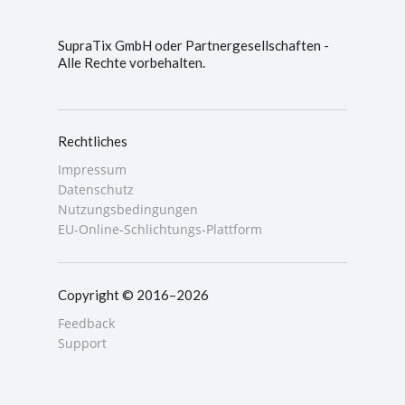
SupraTix GmbH oder Partnergesellschaften -
Alle Rechte vorbehalten.
Rechtliches
Impressum
Datenschutz
Nutzungsbedingungen
EU-Online-Schlichtungs-Plattform
Copyright © 2016–2026
Feedback
Support