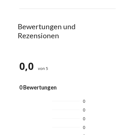
Bewertungen und
Rezensionen
0,0
von 5
0 Bewertungen
0
0
0
0