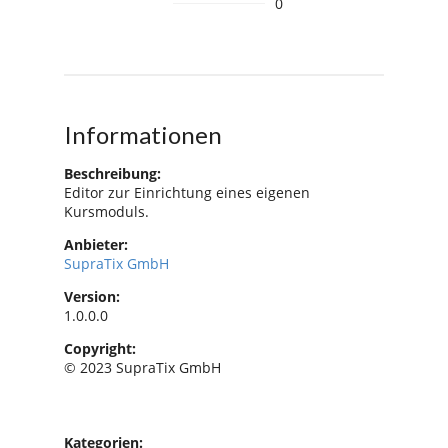
0
Informationen
Beschreibung:
Editor zur Einrichtung eines eigenen
Kursmoduls.
Anbieter:
SupraTix GmbH
Version:
1.0.0.0
Copyright:
© 2023 SupraTix GmbH
Kategorien: