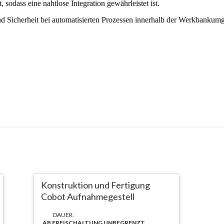
Konstruktion und Fertigung
Cobot Aufnahmegestell
DAUER:
AB FREISCHALTUNG UNBEGRENZT