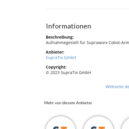
Informationen
Beschreibung:
Aufnahmegestell für Supraworx Cobot-Ar
Anbieter:
SupraTix GmbH
Copyright:
© 2023 SupraTix GmbH
Webseite d
Mehr von diesem Anbieter