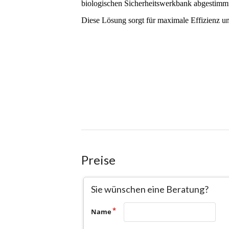
Preise
Sie wünschen eine Beratung?
Name