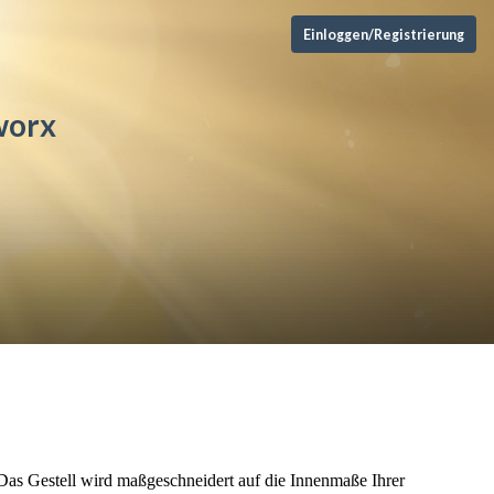
Einloggen/Registrierung
worx