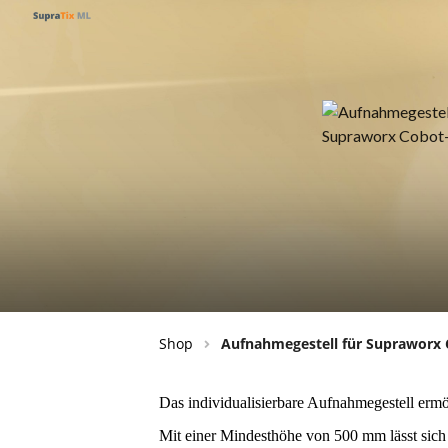
Shop
Aufnahmegestell für Supraworx